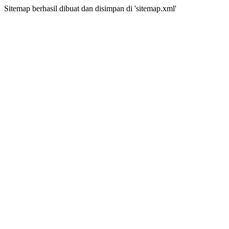
Sitemap berhasil dibuat dan disimpan di 'sitemap.xml'